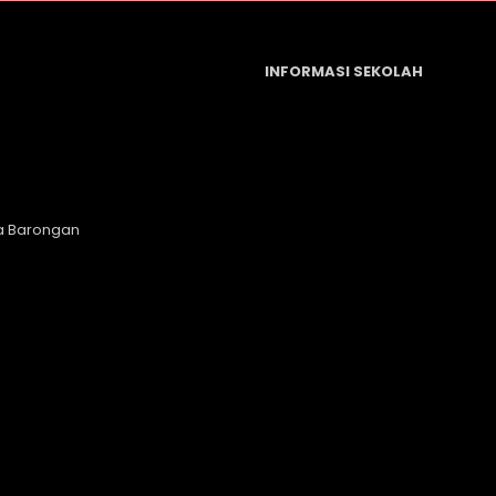
INFORMASI SEKOLAH
a Barongan