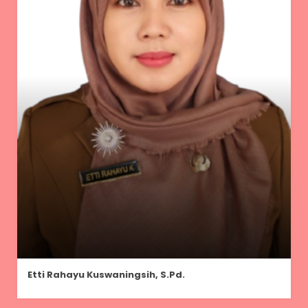
Etti Rahayu Kuswaningsih, S.Pd.