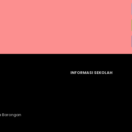
INFORMASI SEKOLAH
a Barongan