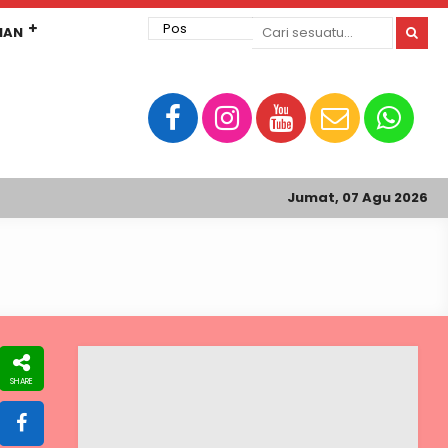
MAN
Jumat, 07 Agu 2026