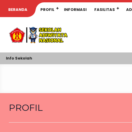
BERANDA
PROFIL
INFORMASI
FASILITAS
AD
Info Sekolah
PROFIL