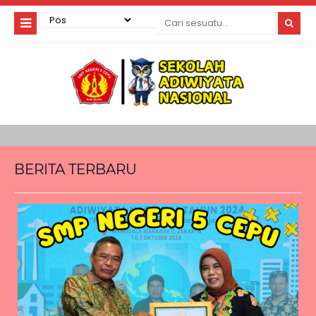
BERITA TERBARU