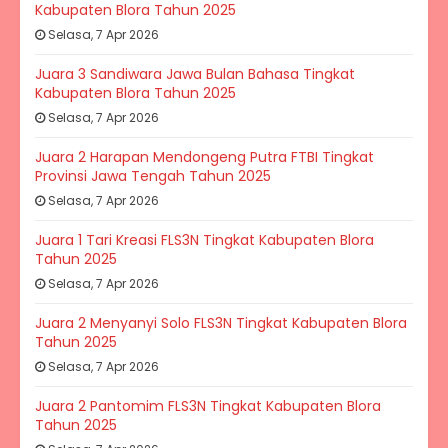
Kabupaten Blora Tahun 2025
Selasa, 7 Apr 2026
Juara 3 Sandiwara Jawa Bulan Bahasa Tingkat
Kabupaten Blora Tahun 2025
Selasa, 7 Apr 2026
Juara 2 Harapan Mendongeng Putra FTBI Tingkat
Provinsi Jawa Tengah Tahun 2025
Selasa, 7 Apr 2026
Juara 1 Tari Kreasi FLS3N Tingkat Kabupaten Blora
Tahun 2025
Selasa, 7 Apr 2026
Juara 2 Menyanyi Solo FLS3N Tingkat Kabupaten Blora
Tahun 2025
Selasa, 7 Apr 2026
Juara 2 Pantomim FLS3N Tingkat Kabupaten Blora
Tahun 2025