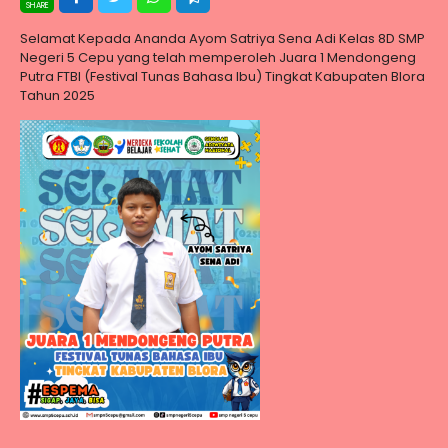
Selamat Kepada Ananda Ayom Satriya Sena Adi Kelas 8D SMP
Negeri 5 Cepu yang telah memperoleh Juara 1 Mendongeng
Putra FTBI (Festival Tunas Bahasa Ibu) Tingkat Kabupaten Blora
Tahun 2025