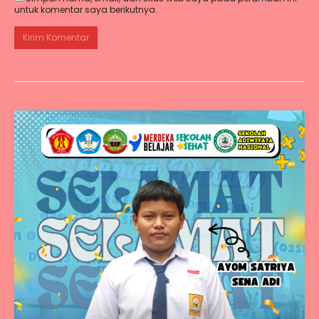
untuk komentar saya berikutnya.