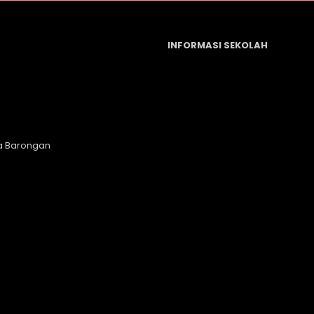
INFORMASI SEKOLAH
a Barongan