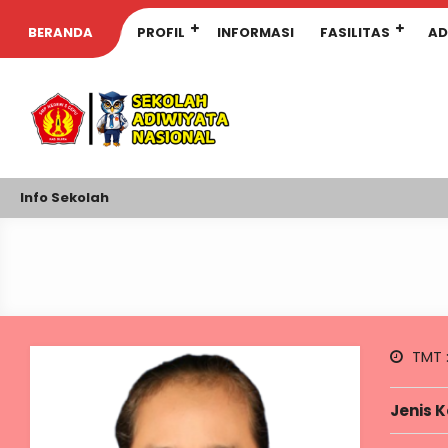
BERANDA
PROFIL
INFORMASI
FASILITAS
AD
Info Sekolah
TMT 
Jenis 