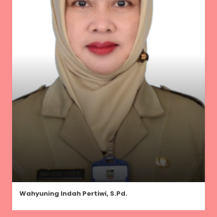
Wahyuning Indah Pertiwi, S.Pd.