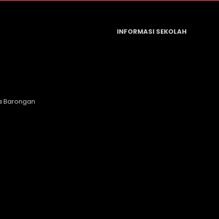
INFORMASI SEKOLAH
a Barongan