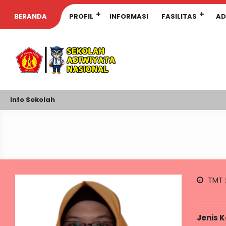
BERANDA
PROFIL
INFORMASI
FASILITAS
AD
Info Sekolah
TMT 
Jenis 