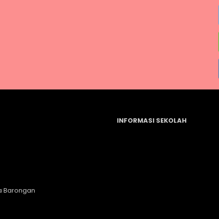
INFORMASI SEKOLAH
a Barongan