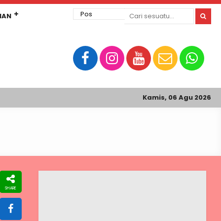
MAN
Kamis, 06 Agu 2026