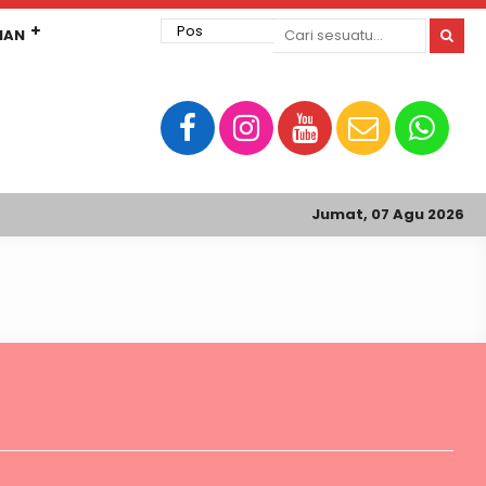
MAN
Jumat, 07 Agu 2026