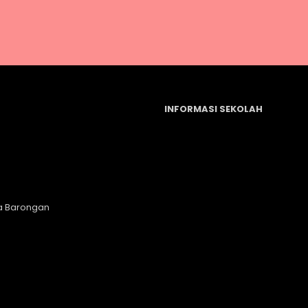
INFORMASI SEKOLAH
a Barongan