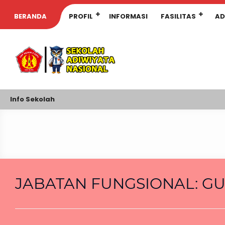
BERANDA
PROFIL
INFORMASI
FASILITAS
AD
Info Sekolah
JABATAN FUNGSIONAL:
GU