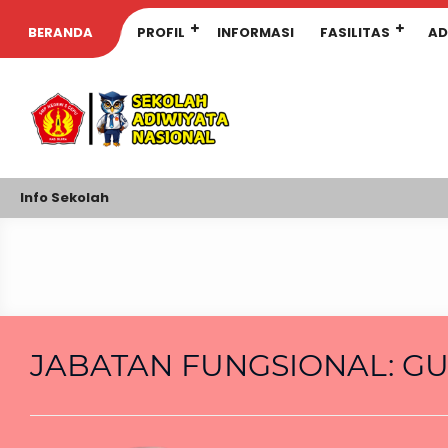
BERANDA
PROFIL
INFORMASI
FASILITAS
AD
Info Sekolah
JABATAN FUNGSIONAL:
GU