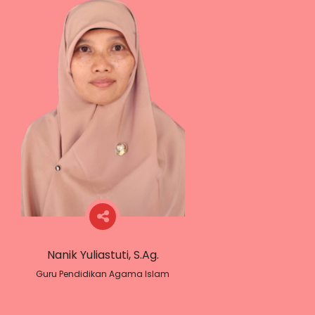
Nanik Yuliastuti, S.Ag.
Guru Pendidikan Agama Islam