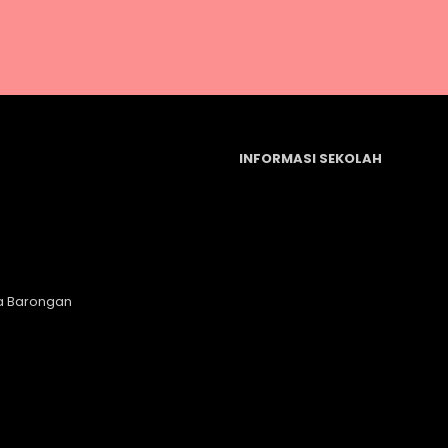
INFORMASI SEKOLAH
a Barongan