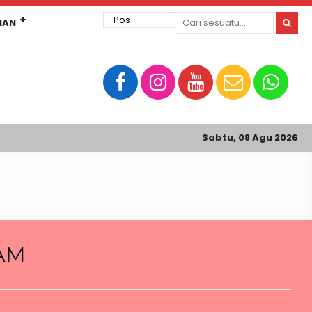
MAN
Sabtu, 08 Agu 2026
AM