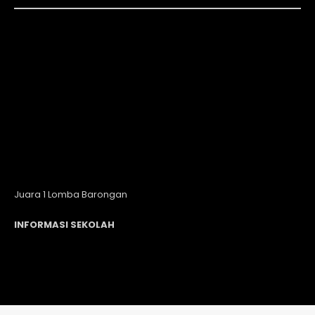
Juara 1 Lomba Barongan
INFORMASI SEKOLAH