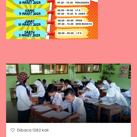
Dibaca 1282 kali