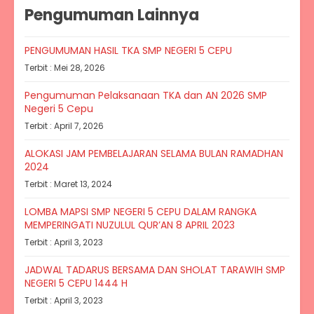
Pengumuman Lainnya
PENGUMUMAN HASIL TKA SMP NEGERI 5 CEPU
Terbit : Mei 28, 2026
Pengumuman Pelaksanaan TKA dan AN 2026 SMP
Negeri 5 Cepu
Terbit : April 7, 2026
ALOKASI JAM PEMBELAJARAN SELAMA BULAN RAMADHAN
2024
Terbit : Maret 13, 2024
LOMBA MAPSI SMP NEGERI 5 CEPU DALAM RANGKA
MEMPERINGATI NUZULUL QUR’AN 8 APRIL 2023
Terbit : April 3, 2023
JADWAL TADARUS BERSAMA DAN SHOLAT TARAWIH SMP
NEGERI 5 CEPU 1444 H
Terbit : April 3, 2023