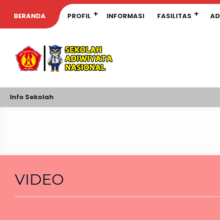
BERANDA
PROFIL
INFORMASI
FASILITAS
AD
Info Sekolah
VIDEO