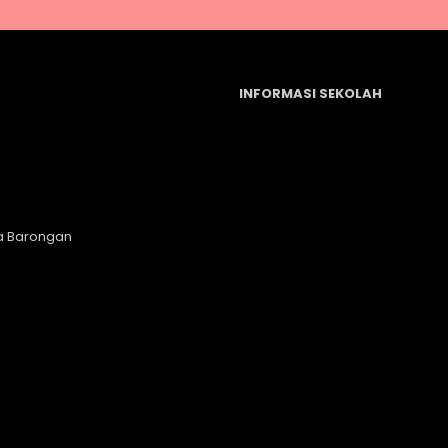
INFORMASI SEKOLAH
a Barongan