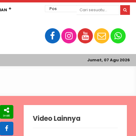
MAN
Jumat, 07 Agu 2026
Video Lainnya