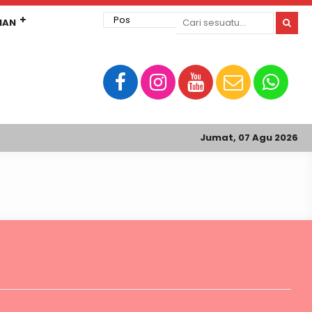
MAN
Jumat, 07 Agu 2026