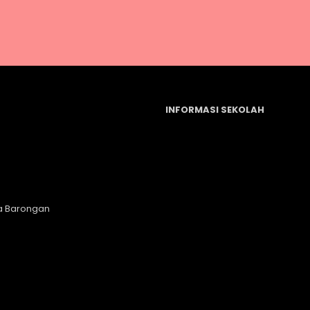
INFORMASI SEKOLAH
a Barongan