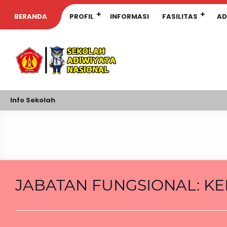
BERANDA
PROFIL
INFORMASI
FASILITAS
AD
Info Sekolah
JABATAN FUNGSIONAL:
KE