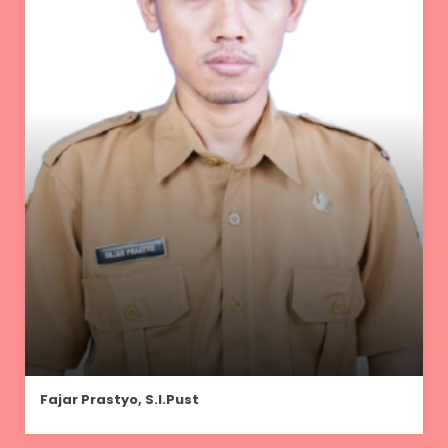
Fajar Prastyo, S.I.Pust