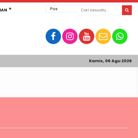
MAN
Kamis, 06 Agu 2026