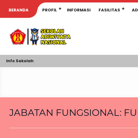
BERANDA
PROFIL
INFORMASI
FASILITAS
AD
Info Sekolah
JABATAN FUNGSIONAL:
FU