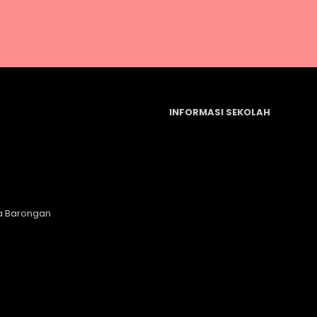
INFORMASI SEKOLAH
a Barongan