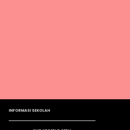
INFORMASI SEKOLAH