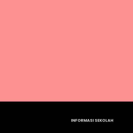
INFORMASI SEKOLAH