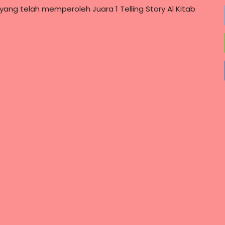
ng telah memperoleh Juara 1 Telling Story Al Kitab