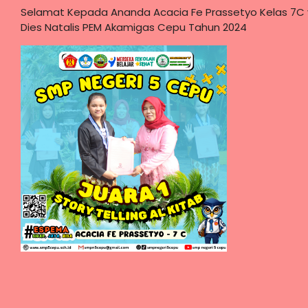
Selamat Kepada Ananda Acacia Fe Prassetyo Kelas 7C ya
Dies Natalis PEM Akamigas Cepu Tahun 2024