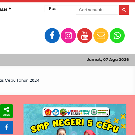
MAN
Jumat, 07 Agu 2026
migas Cepu Tahun 2024