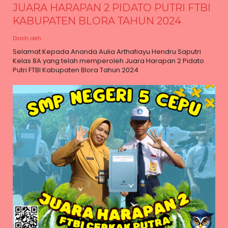
JUARA HARAPAN 2 PIDATO PUTRI FTBI
KABUPATEN BLORA TAHUN 2024
Diraih oleh
:
Selamat Kepada Ananda Aulia Arthafiayu Hendru Saputri
Kelas 8A yang telah memperoleh Juara Harapan 2 Pidato
Putri FTBI Kabupaten Blora Tahun 2024