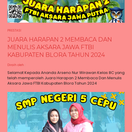
PRESTASI
JUARA HARAPAN 2 MEMBACA DAN
MENULIS AKSARA JAWA FTBI
KABUPATEN BLORA TAHUN 2024
Diraih oleh
:
Selamat Kepada Ananda Arseno Nur Wirawan Kelas 8C yang
telah memperoleh Juara Harapan 2 Membaca Dan Menulis
Aksara Jawa FTBI Kabupaten Blora Tahun 2024