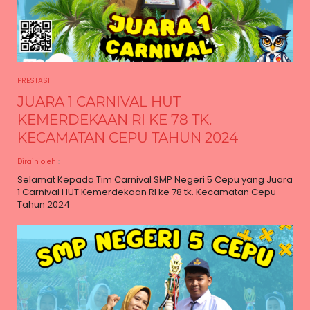
PRESTASI
JUARA 1 CARNIVAL HUT
KEMERDEKAAN RI KE 78 TK.
KECAMATAN CEPU TAHUN 2024
Diraih oleh
:
Selamat Kepada Tim Carnival SMP Negeri 5 Cepu yang Juara
1 Carnival HUT Kemerdekaan RI ke 78 tk. Kecamatan Cepu
Tahun 2024