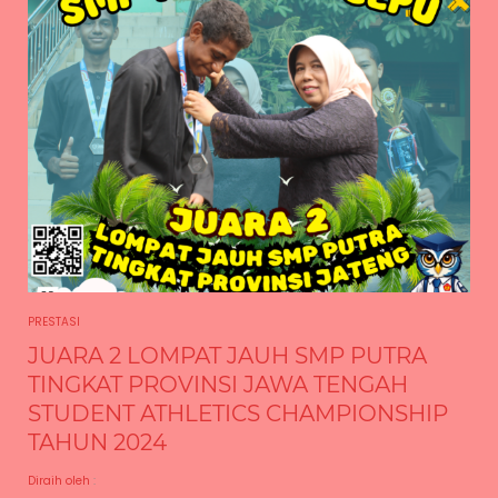
PRESTASI
JUARA 2 LOMPAT JAUH SMP PUTRA
TINGKAT PROVINSI JAWA TENGAH
STUDENT ATHLETICS CHAMPIONSHIP
TAHUN 2024
Diraih oleh
: