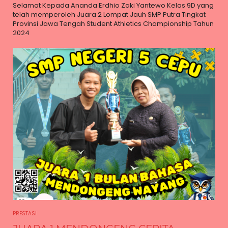
Selamat Kepada Ananda Erdhio Zaki Yantewo Kelas 9D yang
telah memperoleh Juara 2 Lompat Jauh SMP Putra Tingkat
Provinsi Jawa Tengah Student Athletics Championship Tahun
2024
PRESTASI