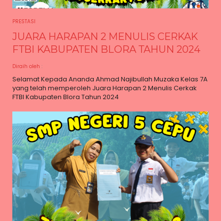
PRESTASI
JUARA HARAPAN 2 MENULIS CERKAK
FTBI KABUPATEN BLORA TAHUN 2024
Diraih oleh
:
Selamat Kepada Ananda Ahmad Najibullah Muzaka Kelas 7A
yang telah memperoleh Juara Harapan 2 Menulis Cerkak
FTBI Kabupaten Blora Tahun 2024