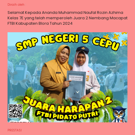
Diraih oleh
:
Selamat Kepada Ananda Muhammad Naufal Rozin Azhima
Kelas 7E yang telah memperoleh Juara 2 Nembang Macapat
FTBI Kabupaten Blora Tahun 2024
PRESTASI