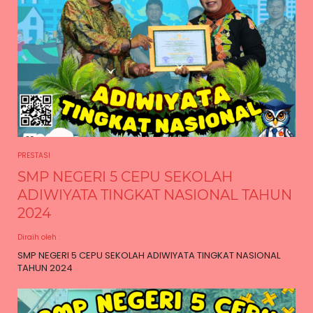
PRESTASI
SMP NEGERI 5 CEPU SEKOLAH
ADIWIYATA TINGKAT NASIONAL TAHUN
2024
Diraih oleh
:
SMP NEGERI 5 CEPU SEKOLAH ADIWIYATA TINGKAT NASIONAL
TAHUN 2024