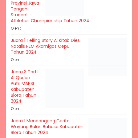
Provinsi Jawa
Tengah
Student
Athletics Championship Tahun 2024
Oleh :
Juara 1 Telling Story Al Kitab Dies
Natalis PEM Akamigas Cepu
Tahun 2024
Oleh :
Juara 3 Tartil
Al Qur’an
Putri MAPSI
Kabupaten
Blora Tahun
2024
Oleh :
Juara 1 Mendongeng Cerita
Wayang Bulan Bahasa Kabupaten
Blora Tahun 2024