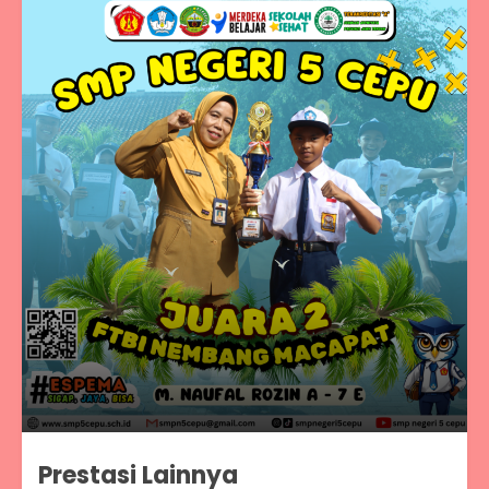
Prestasi Lainnya