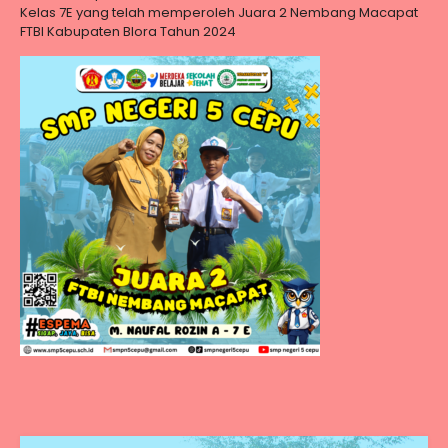
Kelas 7E yang telah memperoleh Juara 2 Nembang Macapat
FTBI Kabupaten Blora Tahun 2024