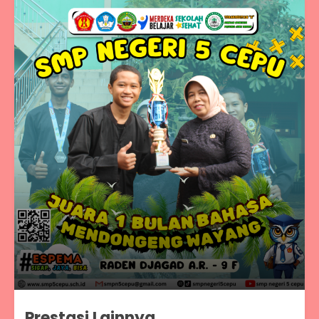
Prestasi Lainnya