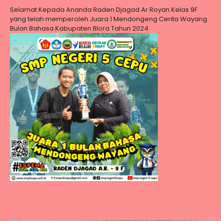
Selamat Kepada Ananda Raden Djagad Ar Royan Kelas 9F
yang telah memperoleh Juara 1 Mendongeng Cerita Wayang
Bulan Bahasa Kabupaten Blora Tahun 2024