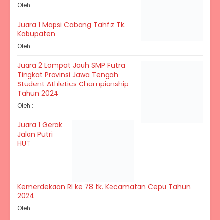
Oleh :
Juara 1 Mapsi Cabang Tahfiz Tk.
Kabupaten
Oleh :
Juara 2 Lompat Jauh SMP Putra
Tingkat Provinsi Jawa Tengah
Student Athletics Championship
Tahun 2024
Oleh :
Juara 1 Gerak
Jalan Putri
HUT
Kemerdekaan RI ke 78 tk. Kecamatan Cepu Tahun
2024
Oleh :