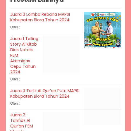
Juara 3 Lomba Rebana MAPSI
Kabupaten Blora Tahun 2024
Oleh :
Juara 1 Telling
Story Al Kitab
Dies Natalis
PEM
Akamigas
Cepu Tahun
2024
Oleh :
Juara 3 Tartil Al Qur’an Putri MAPSI
Kabupaten Blora Tahun 2024
Oleh :
Juara 2
Tahfidz Al
Qur’an PEM