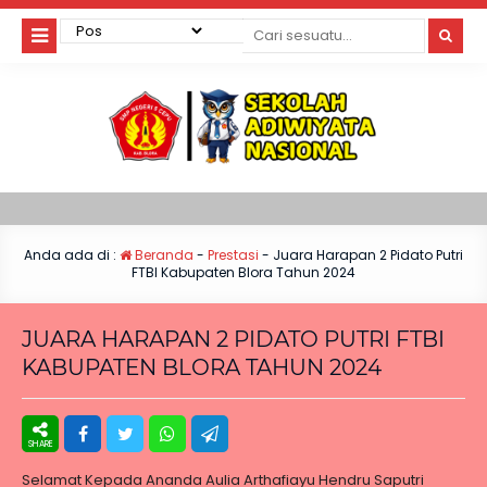
Anda ada di :
Beranda
-
Prestasi
-
Juara Harapan 2 Pidato Putri
FTBI Kabupaten Blora Tahun 2024
JUARA HARAPAN 2 PIDATO PUTRI FTBI
KABUPATEN BLORA TAHUN 2024
Selamat Kepada Ananda Aulia Arthafiayu Hendru Saputri