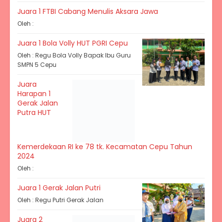
Juara 1 FTBI Cabang Menulis Aksara Jawa
Oleh :
Juara 1 Bola Volly HUT PGRI Cepu
Oleh : Regu Bola Volly Bapak Ibu Guru
SMPN 5 Cepu
Juara
Harapan 1
Gerak Jalan
Putra HUT
Kemerdekaan RI ke 78 tk. Kecamatan Cepu Tahun
2024
Oleh :
Juara 1 Gerak Jalan Putri
Oleh : Regu Putri Gerak Jalan
Juara 2