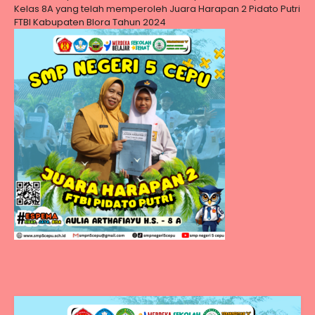
Kelas 8A yang telah memperoleh Juara Harapan 2 Pidato Putri
FTBI Kabupaten Blora Tahun 2024