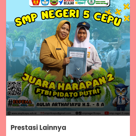
Prestasi Lainnya