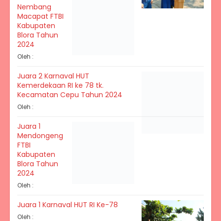
Nembang
Macapat FTBI
Kabupaten
Blora Tahun
2024
Oleh :
Juara 2 Karnaval HUT
Kemerdekaan RI ke 78 tk.
Kecamatan Cepu Tahun 2024
Oleh :
Juara 1
Mendongeng
FTBI
Kabupaten
Blora Tahun
2024
Oleh :
Juara 1 Karnaval HUT RI Ke-78
Oleh :