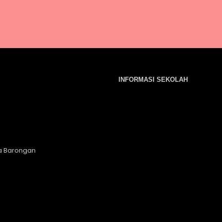
INFORMASI SEKOLAH
a Barongan