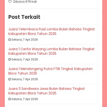
Dibaca 979 kali
Post Terkait
Juara 1 Membaca Puisi Lomba Bulan Bahasa Tingkat
Kabupaten Blora Tahun 2025
Selasa, 7 Apr 2026
Juara 1 Cerita Wayang Lomba Bulan Bahasa Tingkat
Kabupaten Blora Tahun 2025
Selasa, 7 Apr 2026
Juara 1 Mendongeng Putra FTBI Tingkat Kabupaten
Blora Tahun 2025
Selasa, 7 Apr 2026
Juara 3 Sandiwara Jawa Bulan Bahasa Tingkat
Kabupaten Blora Tahun 2025
Selasa, 7 Apr 2026