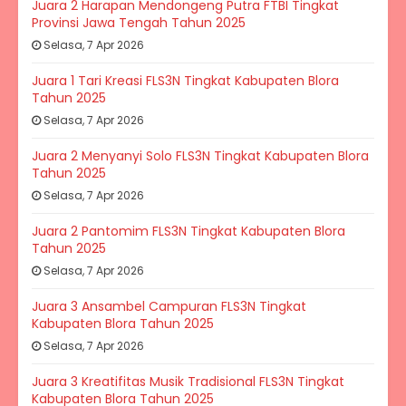
Juara 2 Harapan Mendongeng Putra FTBI Tingkat
Provinsi Jawa Tengah Tahun 2025
Selasa, 7 Apr 2026
Juara 1 Tari Kreasi FLS3N Tingkat Kabupaten Blora
Tahun 2025
Selasa, 7 Apr 2026
Juara 2 Menyanyi Solo FLS3N Tingkat Kabupaten Blora
Tahun 2025
Selasa, 7 Apr 2026
Juara 2 Pantomim FLS3N Tingkat Kabupaten Blora
Tahun 2025
Selasa, 7 Apr 2026
Juara 3 Ansambel Campuran FLS3N Tingkat
Kabupaten Blora Tahun 2025
Selasa, 7 Apr 2026
Juara 3 Kreatifitas Musik Tradisional FLS3N Tingkat
Kabupaten Blora Tahun 2025