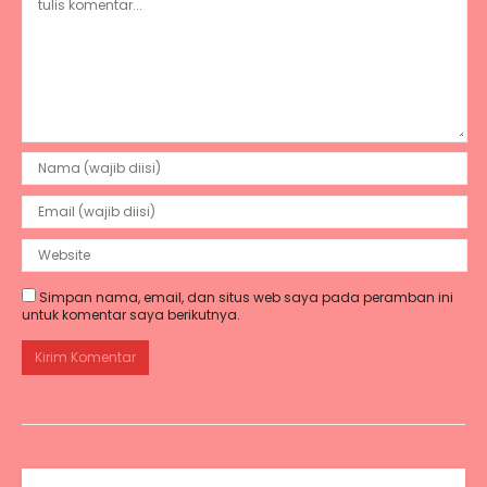
Simpan nama, email, dan situs web saya pada peramban ini
untuk komentar saya berikutnya.