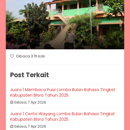
Dibaca 376 kali
Post Terkait
Juara 1 Membaca Puisi Lomba Bulan Bahasa Tingkat
Kabupaten Blora Tahun 2025
Selasa, 7 Apr 2026
Juara 1 Cerita Wayang Lomba Bulan Bahasa Tingkat
Kabupaten Blora Tahun 2025
Selasa, 7 Apr 2026