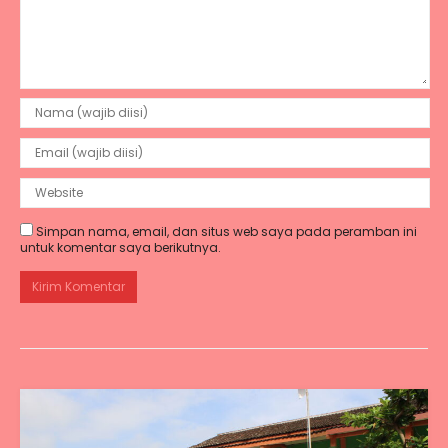
Simpan nama, email, dan situs web saya pada peramban ini
untuk komentar saya berikutnya.