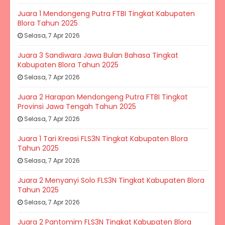
Juara 1 Mendongeng Putra FTBI Tingkat Kabupaten
Blora Tahun 2025
Selasa, 7 Apr 2026
Juara 3 Sandiwara Jawa Bulan Bahasa Tingkat
Kabupaten Blora Tahun 2025
Selasa, 7 Apr 2026
Juara 2 Harapan Mendongeng Putra FTBI Tingkat
Provinsi Jawa Tengah Tahun 2025
Selasa, 7 Apr 2026
Juara 1 Tari Kreasi FLS3N Tingkat Kabupaten Blora
Tahun 2025
Selasa, 7 Apr 2026
Juara 2 Menyanyi Solo FLS3N Tingkat Kabupaten Blora
Tahun 2025
Selasa, 7 Apr 2026
Juara 2 Pantomim FLS3N Tingkat Kabupaten Blora